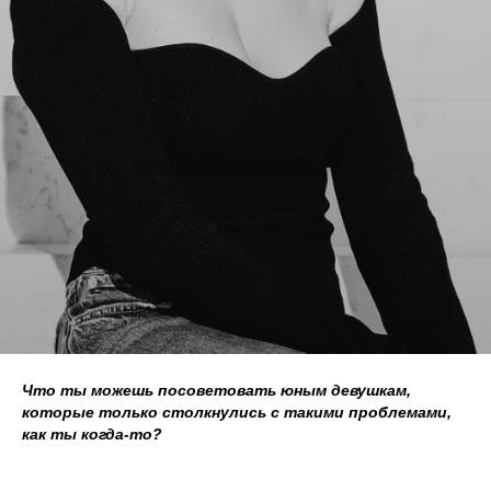
Что ты можешь посоветовать юным девушкам,
которые только столкнулись с такими проблемами,
как ты когда-то?