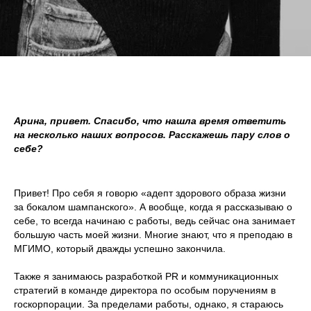
Арина, привет. Спасибо, что нашла время ответить
на несколько наших вопросов. Расскажешь пару слов о
себе?
Привет! Про себя я говорю «адепт здорового образа жизни
за бокалом шампанского». А вообще, когда я рассказываю о
себе, то всегда начинаю с работы, ведь сейчас она занимает
большую часть моей жизни. Многие знают, что я преподаю в
МГИМО, который дважды успешно закончила.
Также я занимаюсь разработкой PR и коммуникационных
стратегий в команде директора по особым поручениям в
госкорпорации. За пределами работы, однако, я стараюсь