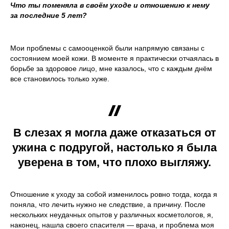
Что ты поменяла в своём уходе и отношению к нему
за последние 5 лет?
Мои проблемы с самооценкой были напрямую связаны с
состоянием моей кожи. В моменте я практически отчаялась в
борьбе за здоровое лицо, мне казалось, что с каждым днём
все становилось только хуже.
В слезах я могла даже отказаться от
ужина с подругой, настолько я была
уверена в том, что плохо выгляжу.
Отношение к уходу за собой изменилось ровно тогда, когда я
поняла, что лечить нужно не следствие, а причину. После
нескольких неудачных опытов у различных косметологов, я,
наконец, нашла своего спасителя — врача, и проблема моя