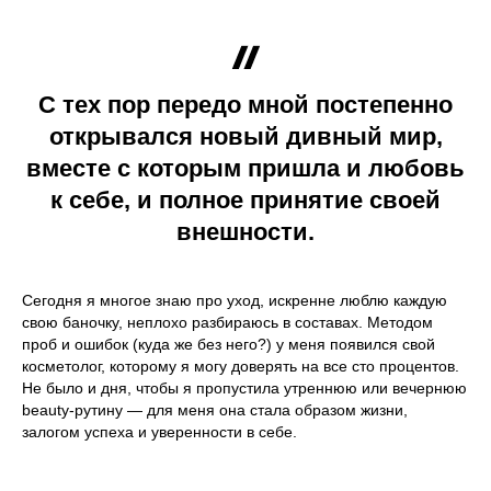
С тех пор передо мной постепенно
открывался новый дивный мир,
вместе с которым пришла и любовь
к себе, и полное принятие своей
внешности.
Сегодня я многое знаю про уход, искренне люблю каждую
свою баночку, неплохо разбираюсь в составах. Методом
проб и ошибок (куда же без него?) у меня появился свой
косметолог, которому я могу доверять на все сто процентов.
Не было и дня, чтобы я пропустила утреннюю или вечернюю
beauty-рутину — для меня она стала образом жизни,
залогом успеха и уверенности в себе.