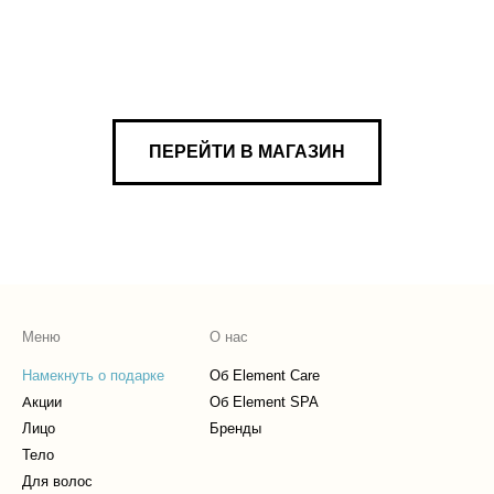
ПЕРЕЙТИ В МАГАЗИН
Меню
О нас
Намекнуть о подарке
Об Element Care
Акции
Об Element SPA
Лицо
Бренды
Тело
Для волос