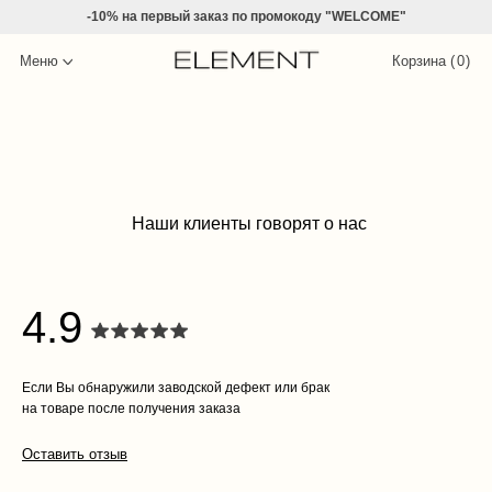
-10% на
первый заказ по промокоду "WELCOME"
Меню
Корзина (
0
)
Наши клиенты говорят о нас
4.9
Если Вы обнаружили заводской дефект или брак
на товаре после получения заказа
Оставить отзыв