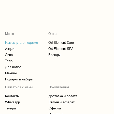
Меню
О нас
Намекнуть о подарке
Об Element Care
Акции
Об Element SPA
Лицо
Бренды
Тело
Для волос
Макияж
Подарки и наборы
Связаться с нами
Покупателям
Контакты
Доставка и оплата
Whatsapp
Обмен и возврат
Telegram
Оферта