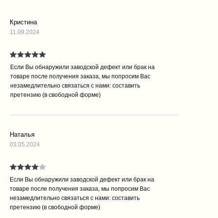
Кристина
11.09.2024
Если Вы обнаружили заводской дефект или брак на
товаре после получения заказа, мы попросим Вас
незамедлительно связаться с нами: составить
претензию (в свободной форме)
Наталья
03.05.2024
Если Вы обнаружили заводской дефект или брак на
товаре после получения заказа, мы попросим Вас
незамедлительно связаться с нами: составить
претензию (в свободной форме)