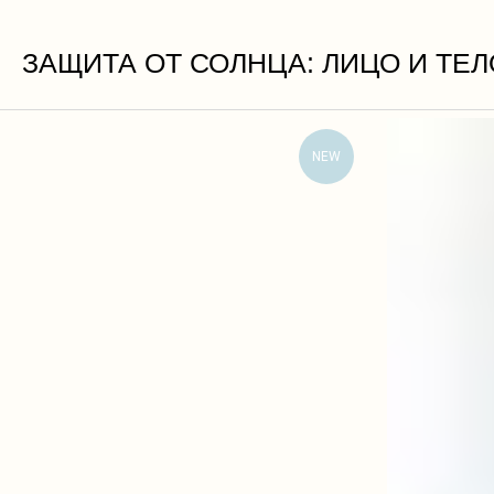
ЗАЩИТА ОТ СОЛНЦА: ЛИЦО И ТЕЛ
NEW