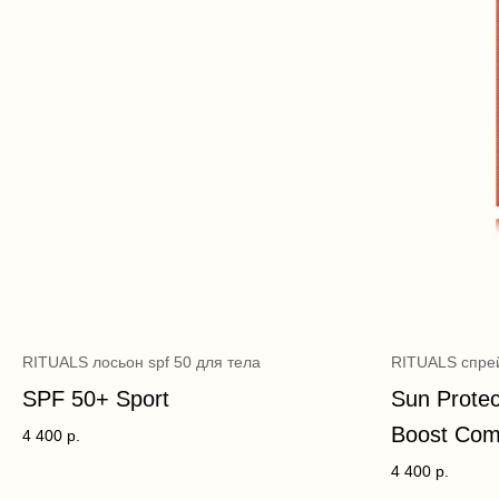
RITUALS лосьон spf 50 для тела
RITUALS спрей
SPF 50+ Sport
Sun Protec
Boost Com
4 400
р.
4 400
р.