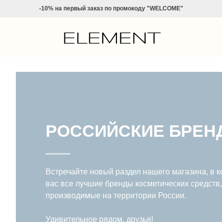
-10% на
первый заказ по промокоду "WELCOME"
РОССИЙСКИЕ БРЕН
Встречайте новый раздел нашего магазина, в 
вас все лучшие бренды косметических средств
производимые на территории России.
Удивительное рядом, друзья!