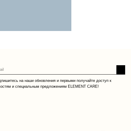
дпишитесь на наши обновления и первыми получайте доступ к
востям и специальным предложениям ELEMENT CARE!