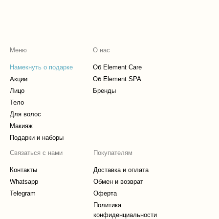
Меню
О нас
Намекнуть о подарке
Об Element Care
Акции
Об Element SPA
Лицо
Бренды
Тело
Для волос
Макияж
Подарки и наборы
Связаться с нами
Покупателям
Контакты
Доставка и оплата
Whatsapp
Обмен и возврат
Telegram
Оферта
Политика
конфиденциальности