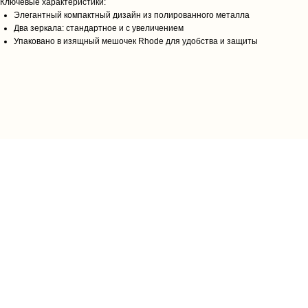
Ключевые характеристики:
Элегантный компактный дизайн из полированного металла
Два зеркала: стандартное и с увеличением
Упаковано в изящный мешочек Rhode для удобства и защиты