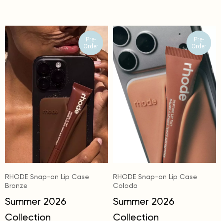
Pre-
Pre-
Order
Order
RHODE Snap-on Lip Case
RHODE Snap-on Lip Case
Bronze
Colada
Summer 2026
Summer 2026
Collection
Collection