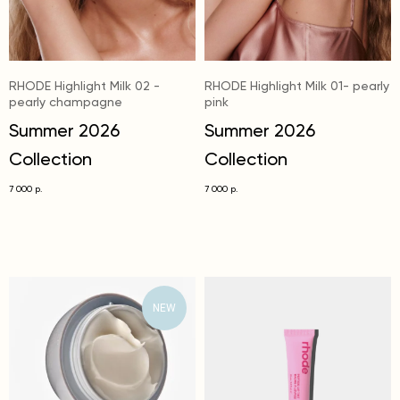
RHODE Highlight Milk 02 -
RHODE Highlight Milk 01- pearly
pearly champagne
pink
Summer 2026
Summer 2026
Collection
Collection
7 000
7 000
р.
р.
NEW