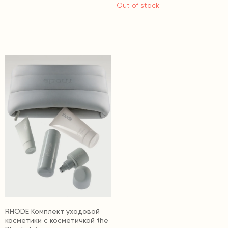
Out of stock
RHODE Комплект уходовой
косметики c косметичкой the