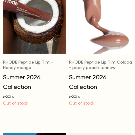
RHODE Peptide Lip Tint -
RHODE Peptide Lip Tint Colada
Honey mango
- pearly peach tannew
Summer 2026
Summer 2026
Collection
Collection
6 000
6 000
р.
р.
Out of stock
Out of stock