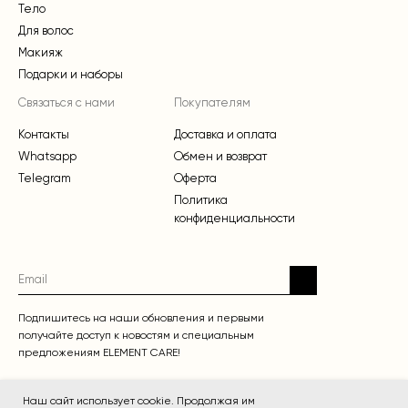
Тело
Для волос
Макияж
Подарки и наборы
Связаться с нами
Покупателям
Контакты
Доставка и оплата
Whatsapp
Обмен и возврат
Telegram
Оферта
Политика
конфиденциальности
Подпишитесь на наши обновления и первыми
получайте доступ к новостям и специальным
предложениям ELEMENT CARE!
Наш сайт использует cookie. Продолжая им