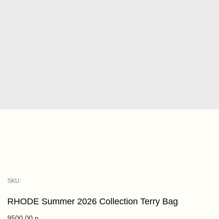
SKU:
RHODE Summer 2026 Collection Terry Bag
9500,00
р.