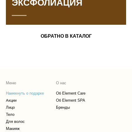
ЭКСФОЛИАЦИЯ
ОБРАТНО В КАТАЛОГ
Меню
О нас
Намекнуть о подарке
Об Element Care
Акции
Об Element SPA
Лицо
Бренды
Тело
Для волос
Макияж