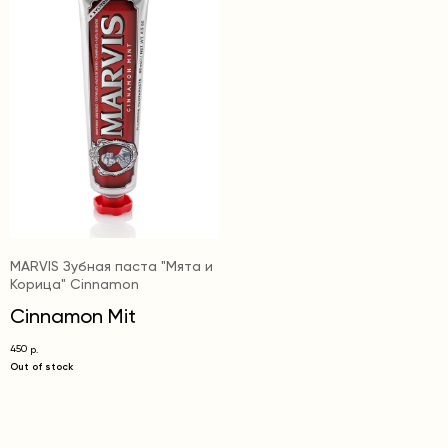
MARVIS Зубная паста "Мята и
Корица" Cinnamon
Cinnamon Mit
450
р.
Out of stock