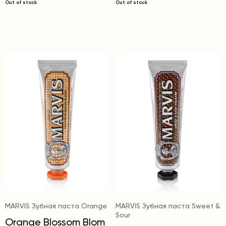
Out of stock
Out of stock
MARVIS Зубная паста Orange
MARVIS Зубная паста Sweet &
Sour
Orange Blossom Blom