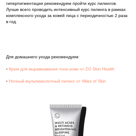
гиперпигментации рекомендуем пройти курс пилингов.
Лучше всего проводить интенсивный курс пилинга в рамках
комплексного ухода за кожей лица с периодичностью 2 раза
в год.
Для домашнего ухода рекомендуем:
◦
Крем для выравнивания тона кожи от ZO Skin Health
◦
Ночный мультикислотный пилинг от Allies of Skin