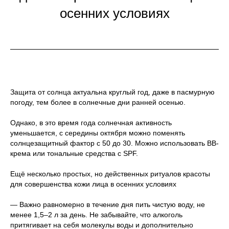
осенних условиях
Защита от солнца актуальна круглый год, даже в пасмурную
погоду, тем более в солнечные дни ранней осенью.
Однако, в это время года солнечная активность
уменьшается, с середины октября можно поменять
солнцезащитный фактор с 50 до 30. Можно использовать BB-
крема или тональные средства с SPF.
Ещё несколько простых, но действенных ритуалов красоты
для совершенства кожи лица в осенних условиях
— Важно равномерно в течение дня пить чистую воду, не
менее 1,5–2 л за день. Не забывайте, что алкоголь
притягивает на себя молекулы воды и дополнительно