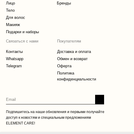
Лицо
Бренды
Тело
Для волос
Макияж
Подарки и наборы
Связаться с нами
Покупателям
Контакты
Доставка и оплата
Whatsapp
Обмен и возврат
Telegram
Оферта
Политика
конфиденциальности
Подпишитесь на наши обновления и первыми получайте
доступ к новостям и специальным предложениям
ELEMENT CARE!