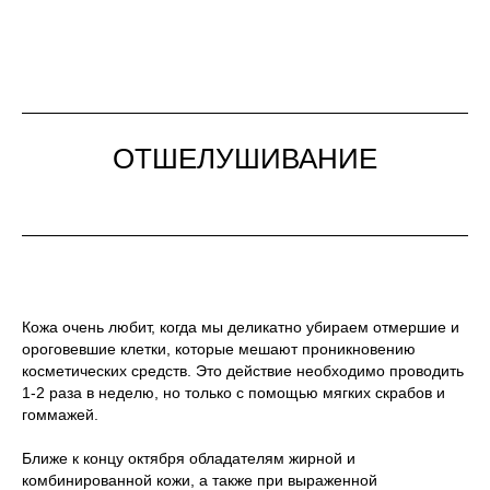
ОТШЕЛУШИВАНИЕ
Кожа очень любит, когда мы деликатно убираем отмершие и
ороговевшие клетки, которые мешают проникновению
косметических средств. Э
то действие необходимо проводить
1-2 раза в неделю, но только с помощью мягких скрабов и
гоммажей.
Ближе к концу октября обладателям жирной и
комбинированной кожи, а также при выраженной