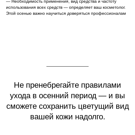
— Необходимость применения, вид средства и частоту
использования всех средств — определяет ваш косметолог.
Этой осенью важно научиться доверяться профессионалам
Не пренебрегайте правилами
ухода в осенний период — и вы
сможете сохранить цветущий вид
вашей кожи надолго.