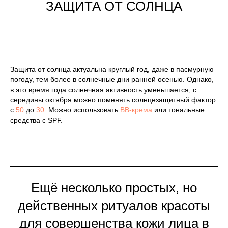
ЗАЩИТА ОТ СОЛНЦА
Защита от солнца актуальна круглый год, даже в пасмурную
погоду, тем более в солнечные дни ранней осенью. Однако,
в это время года солнечная активность уменьшается, с
середины октября можно поменять солнцезащитный фактор
с
50
до
30
. Можно использовать
BB-крема
или тональные
средства с SPF.
Ещё несколько простых, но
действенных ритуалов красоты
для совершенства кожи лица в