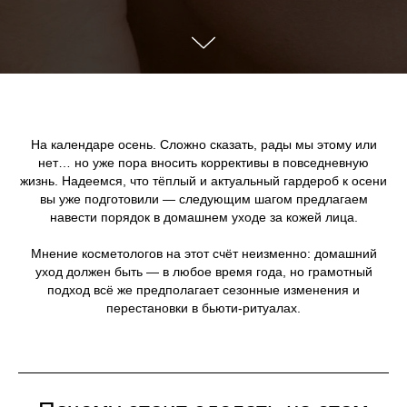
На календаре осень. Сложно сказать, рады мы этому или
нет… но уже пора вносить коррективы в повседневную
жизнь. Надеемся, что тёплый и актуальный гардероб к осени
вы уже подготовили — следующим шагом предлагаем
навести порядок в домашнем уходе за кожей лица.
Мнение косметологов на этот счёт неизменно: домашний
уход должен быть — в любое время года, но грамотный
подход всё же предполагает сезонные изменения и
перестановки в бьюти-ритуалах.