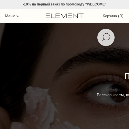
-10% на
первый заказ по промокоду "WELCOME"
Меню
Корзина (
0
)
П
Рассказываем, к