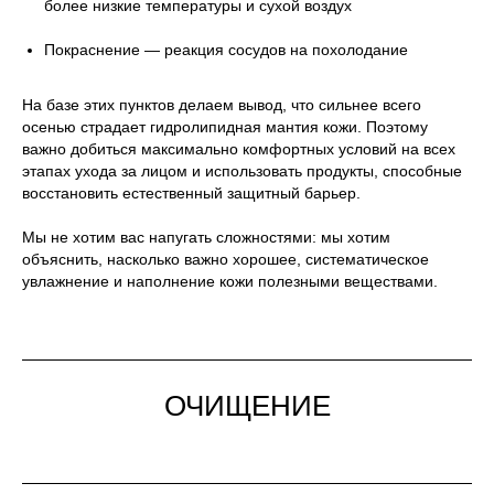
более низкие температуры и сухой воздух
Покраснение — реакция сосудов на похолодание
На базе этих пунктов делаем вывод, что сильнее всего
осенью страдает гидролипидная мантия кожи. Поэтому
важно добиться максимально комфортных условий на всех
этапах ухода за лицом и использовать продукты, способные
восстановить естественный защитный барьер.
Мы не хотим вас напугать сложностями: мы хотим
объяснить, насколько важно хорошее, систематическое
увлажнение и наполнение кожи полезными веществами.
ОЧИЩЕНИЕ