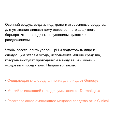
Осенний воздух, вода из под крана и агрессивные средства
для умывания лишают кожу естественного защитного
барьера, что приводит к шелушениям, сухости и
раздражениям.
Чтобы восстановить уровень pH и подготовить лицо к
следующим этапам ухода, используйте мягкие средства,
которые выступят проводником между вашей кожей и
уходовыми продуктами. Например, такие:
◦
Очищающая кислородная пенка для лица от Genosys
◦
Мягкий очищающий гель для умывания от Dermalogica
◦
Разогревающее очищающее медовое средство от Is Clinical