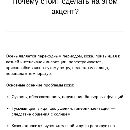
Почему стоит сделать на этом
акцент?
Осень является переходным периодом, кожа, привыкшая к
летней интенсивной инсоляции, перестраивается,
приспосабливаясь к сухому ветру, недостатку солнца,
перепадам температур.
Основные осенние проблемы кожи:
Сухость, обезвоженность, нарушение барьерных функций
Тусклый цвет лица, шелушения, гиперпигментация —
следствие общения с солнцем
Кожа становится чувствительной и чутко реагирует на