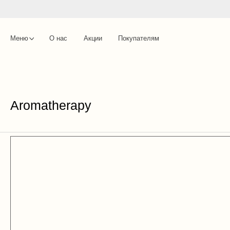
Меню
О нас
Акции
Покупателям
Aromatherapy