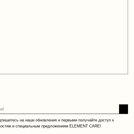
дпишитесь на наши обновления и первыми получайте доступ к
востям и специальным предложениям ELEMENT CARE!