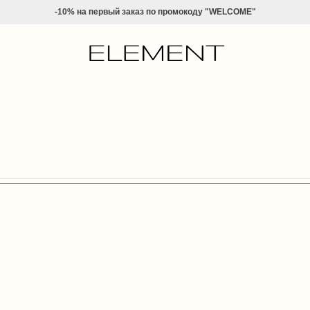
-10% на
первый заказ по промокоду "WELCOME"