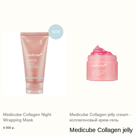
NEW
Medicube Collagen Night
Medicube Collagen jelly cream -
Wrapping Mask
коллагеновый крем-гель
4 000
р.
Medicube Collagen jelly