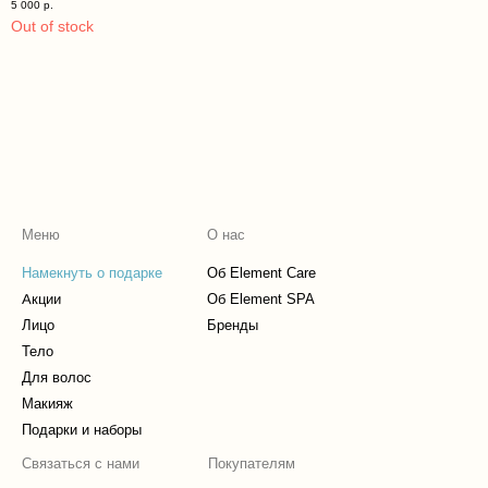
5 000
р.
Out of stock
Меню
О нас
Намекнуть о подарке
Об Element Care
Акции
Об Element SPA
Лицо
Бренды
Тело
Для волос
Макияж
Подарки и наборы
Связаться с нами
Покупателям