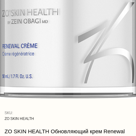
SKU:
ZO SKIN HEALTH
ZO SKIN HEALTH Обновляющий крем Renewal