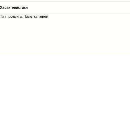
Характеристики
Тип продукта: Палетка теней