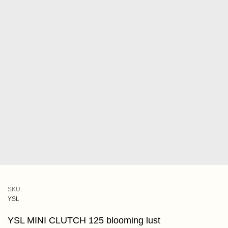
SKU:
YSL
YSL MINI CLUTCH 125 blooming lust