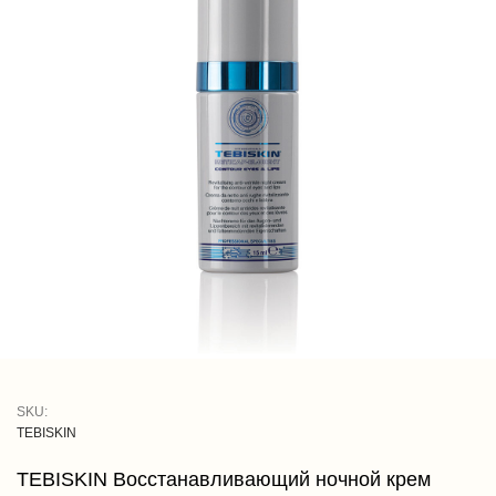
SKU:
TEBISKIN
TEBISKIN Восстанавливающий ночной крем