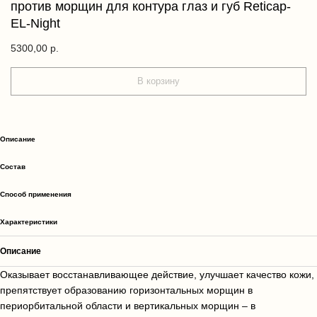
против морщин для контура глаз и губ Reticap-
EL-Night
5300,00
р.
В корзину
Описание
Cостав
Способ применения
Характеристики
Описание
Оказывает восстанавливающее действие, улучшает качество кожи,
препятствует образованию горизонтальных морщин в
периорбитальной области и вертикальных морщин – в