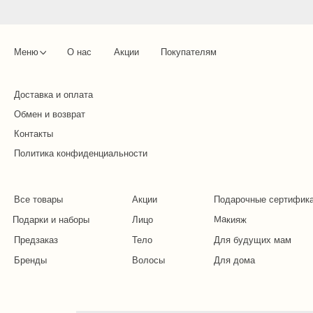
Меню
О нас
Акции
Покупателям
Доставка и оплата
Обмен и возврат
Контакты
Политика конфиденциальности
Все товары
Акции
Подарочные сертифик
Макияж
Подарки и наборы
Лицо
Предзаказ
Тело
Для будущих мам
Бренды
Волосы
Для дома