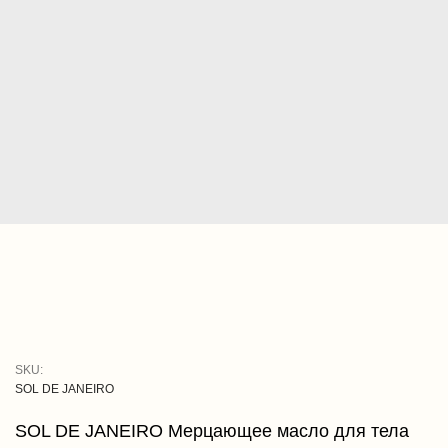
SKU:
SOL DE JANEIRO
SOL DE JANEIRO Мерцающее масло для тела