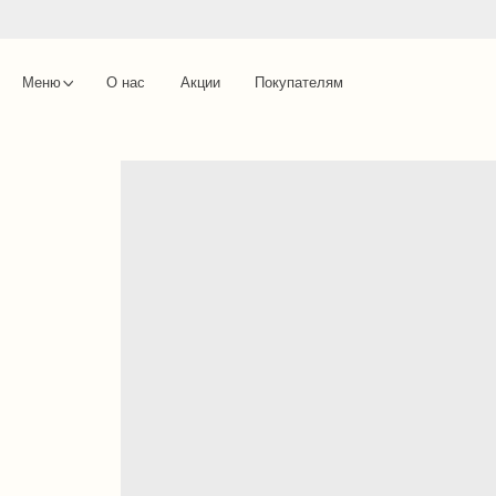
Меню
О нас
Акции
Покупателям