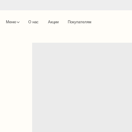
Меню
О нас
Акции
Покупателям