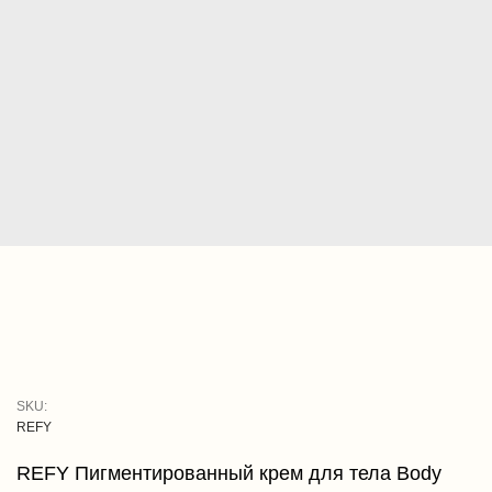
SKU:
REFY
REFY Пигментированный крем для тела Body