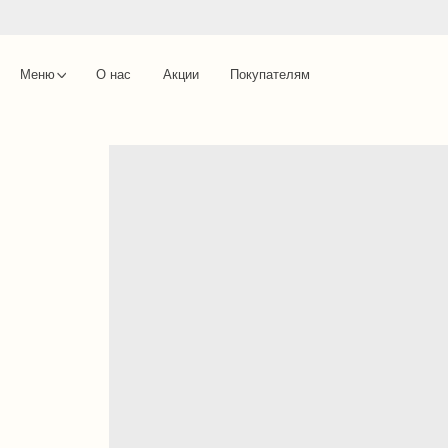
Меню
О нас
Акции
Покупателям