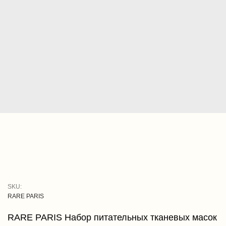
SKU:
RARE PARIS
RARE PARIS Набор питательных тканевых масок