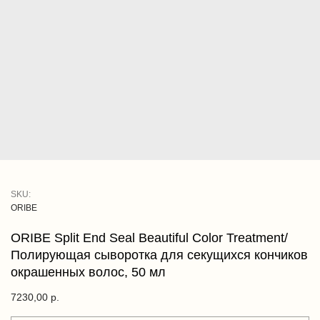
SKU:
ORIBE
ORIBE Split End Seal Beautiful Color Treatment/
Полирующая сыворотка для секущихся кончиков
окрашенных волос, 50 мл
7230,00
р.