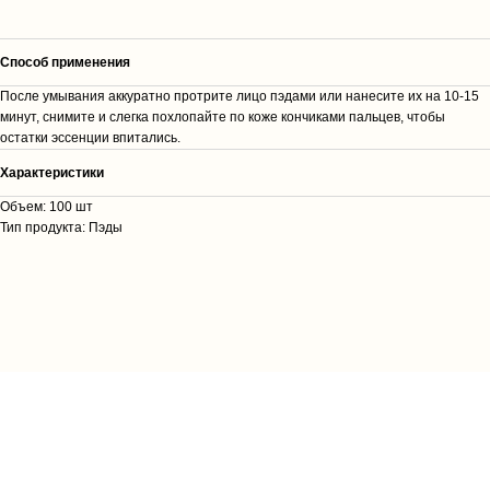
Способ применения
После умывания аккуратно протрите лицо пэдами или нанесите их на 10-15
минут, снимите и слегка похлопайте по коже кончиками пальцев, чтобы
остатки эссенции впитались.
Характеристики
Объем: 100 шт
Тип продукта: Пэды