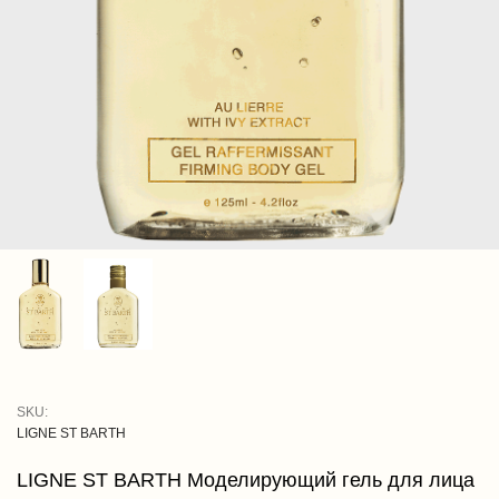
SKU:
LIGNE ST BARTH
LIGNE ST BARTH Моделирующий гель для лица