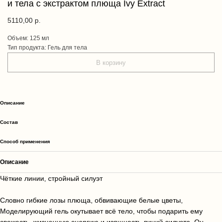
и тела с экстрактом плюща Ivy Extract
5110,00
р.
Объем: 125 мл
Тип продукта: Гель для тела
В корзину
Описание
Cостав
Способ применения
Описание
Чёткие линии, стройный силуэт
Словно гибкие лозы плюща, обвивающие белые цветы,
Моделирующий гель окутывает всё тело, чтобы подарить ему