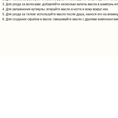
Для ухода за волосами: добавляйте несколько капель масла в шампунь и
Для увлажнения кутикулы: втирайте масло в ногти и кожу вокруг них.
Для ухода за телом: используйте масло после душа, нанося его на влажну
Для создания скрабов и масок: смешивайте масло с другими компонентам