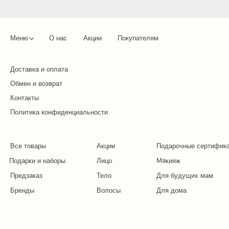
Меню
О нас
Акции
Покупателям
Доставка и оплата
Обмен и возврат
Контакты
Политика конфиденциальности
Все товары
Акции
Подарочные сертифик
Макияж
Подарки и наборы
Лицо
Предзаказ
Тело
Для будущих мам
Бренды
Волосы
Для дома