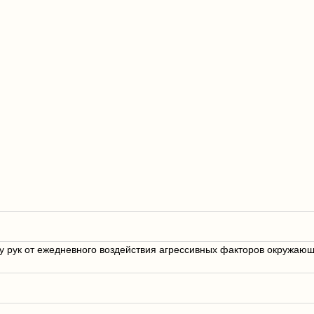
рук от ежедневного воздействия агрессивных факторов окружающ