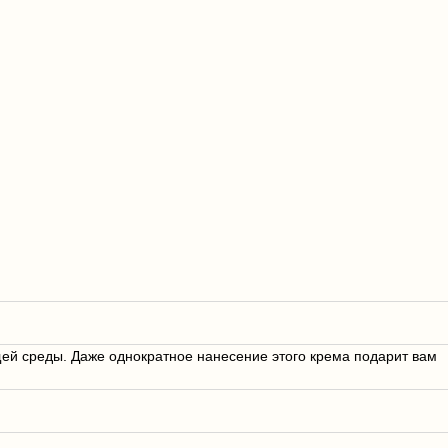
ей среды. Даже однократное нанесение этого крема подарит вам