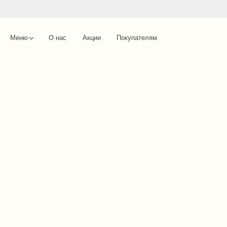
Меню
О нас
Акции
Покупателям