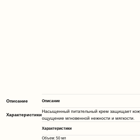
Описание
Описание
Насыщенный питательный крем защищает кожу 
Характеристики
ощущение мгновенной нежности и мягкости.
Характеристики
Объем: 50 мл