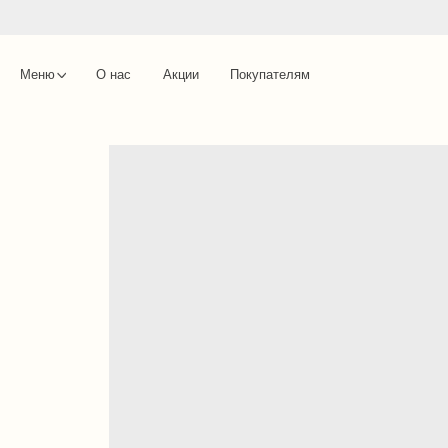
Меню
О нас
Акции
Покупателям