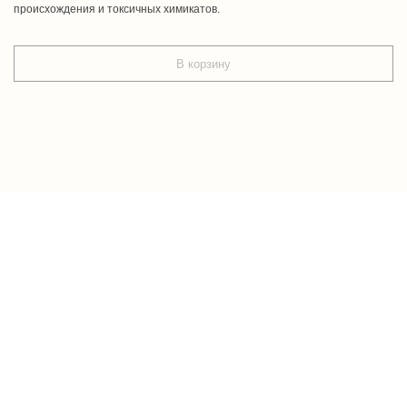
происхождения и токсичных химикатов.
В корзину