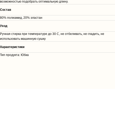
возможностью подобрать оптимальную длину.
Cостав
80% полиамид, 20% эластан
Уход
Ручная стирка при температуре до 30 С, не отбеливать, не гладить, не
использовать машинную сушку
Характеристики
Тип продукта: Юбка