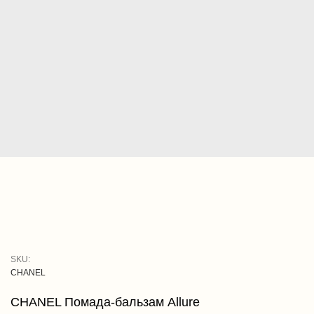
SKU:
CHANEL
CHANEL Помада-бальзам Allure