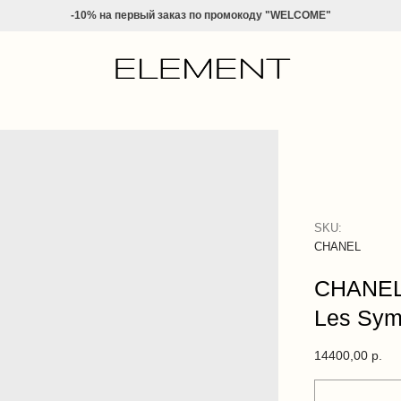
-10% на
первый заказ по промокоду "WELCOME"
SKU:
CHANEL
CHANEL
Les Sym
14400,00
р.