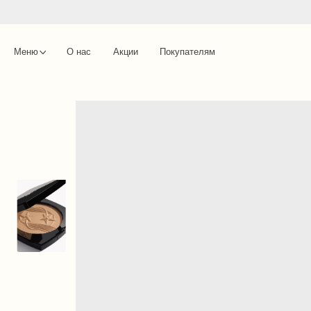
Меню
О нас
Акции
Покупателям