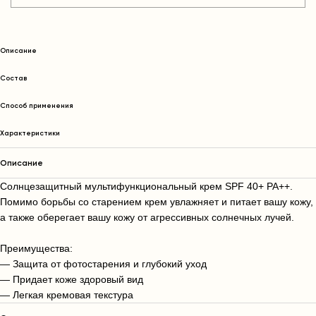
Описание
Состав
Способ применения
Характеристики
Описание
Солнцезащитный мультифункциональный крем SPF 40+ PA++.
Помимо борьбы со старением крем увлажняет и питает вашу кожу,
а также оберегает вашу кожу от агрессивных солнечных лучей.
Преимущества:
— Защита от фотостарения и глубокий уход
— Придает коже здоровый вид
— Легкая кремовая текстура