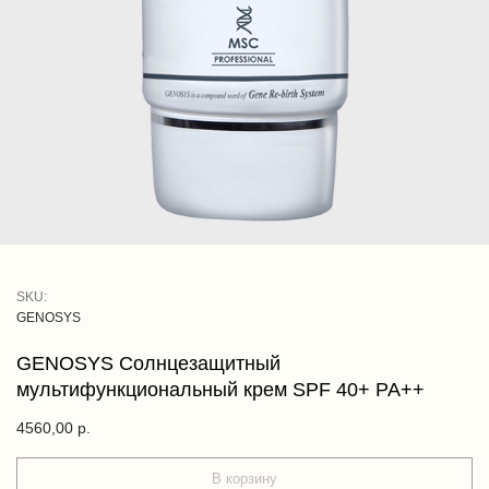
SKU:
GENOSYS
GENOSYS Солнцезащитный
мультифункциональный крем SPF 40+ PA++
4560,00
р.
В корзину