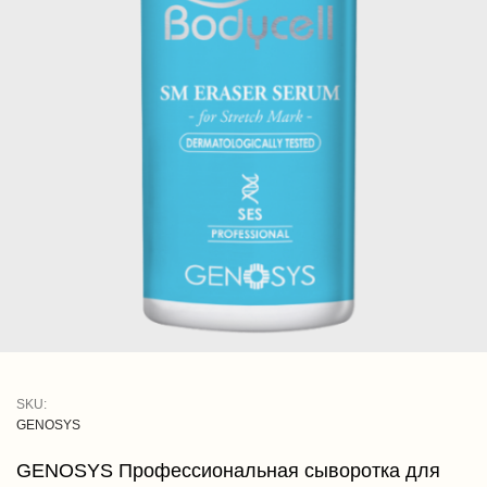
SKU:
GENOSYS
GENOSYS Профессиональная сыворотка для