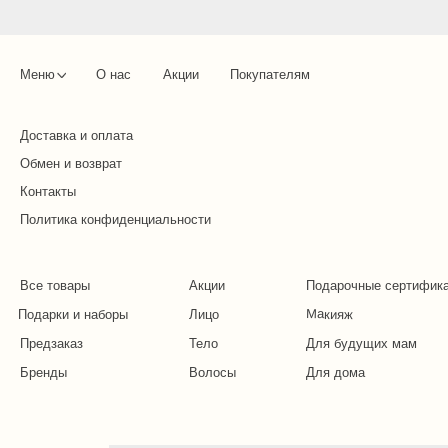
Меню
О нас
Акции
Покупателям
Доставка и оплата
Обмен и возврат
Контакты
Политика конфиденциальности
Все товары
Акции
Подарочные сертифик
Макияж
Подарки и наборы
Лицо
Предзаказ
Тело
Для будущих мам
Бренды
Волосы
Для дома