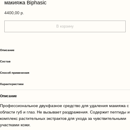
макияжа Biphasic
4400,00
р.
В корзину
Описание
Состав
Способ применения
Характеристики
Описание
Профессиональное двухфазное средство для удаления макияжа с
области губ и глаз. Не вызывает раздражения. Содержит пептиды и
комплекс растительных экстрактов для ухода за чувствительными
участками кожи.