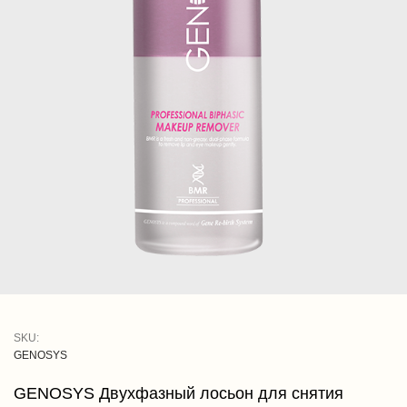
SKU:
GENOSYS
GENOSYS Двухфазный лосьон для снятия