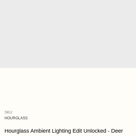
SKU:
HOURGLASS
Hourglass Ambient Lighting Edit Unlocked - Deer