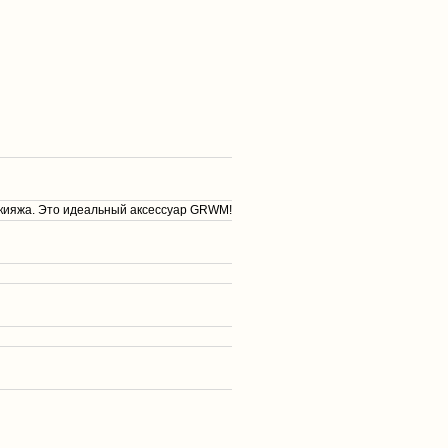
макияжа. Это идеальный аксессуар GRWM!