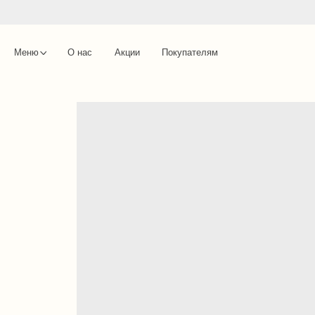
Меню
О нас
Акции
Покупателям