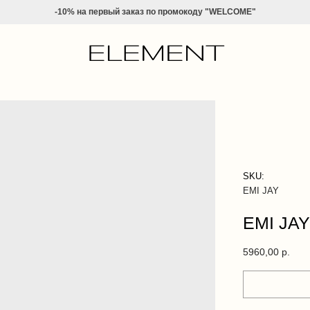
-10% на
первый заказ по промокоду "WELCOME"
SKU:
EMI JAY
EMI JAY
5960,00
р.