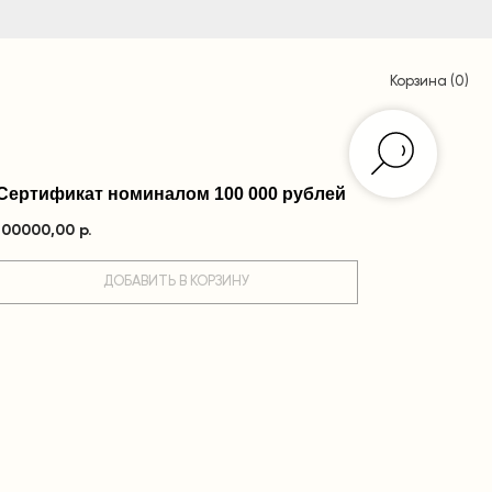
Корзина (
0
)
Сертификат номиналом 100 000 рублей
100000,00
р.
ДОБАВИТЬ В КОРЗИНУ