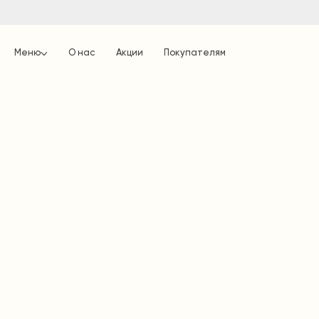
Меню
О нас
Акции
Покупателям