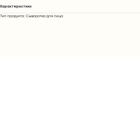
Характеристики
Тип продукта: Сыворотка для лица