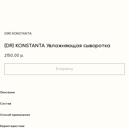
(DR) KONSTANTA
(DR) KONSTANTA Увлажняющая сыворотка
2150,00
р.
В корзину
Описание
Cостав
Способ применения
Характеристики