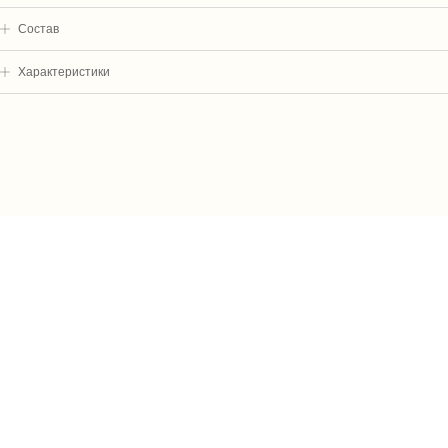
Cостав
Характеристики