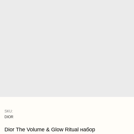
SKU:
DIOR
Dior The Volume & Glow Ritual набор