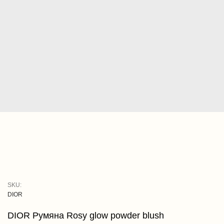
SKU:
DIOR
DIOR Румяна Rosy glow powder blush