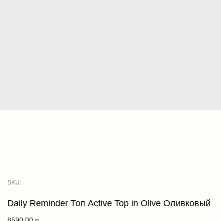
SKU:
Daily Reminder Топ Active Top in Olive Оливковый
8590,00
р.