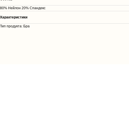
80% Нейлон 20% Спандекс
Характеристики
Тип продукта: Бра