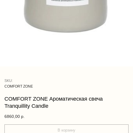
SKU:
COMFORT ZONE
COMFORT ZONE Ароматическая свеча
Tranquillity Candle
6860,00
р.
В корзину