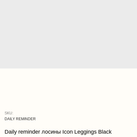
SKU:
DAILY REMINDER
Daily reminder лосины Icon Leggings Black