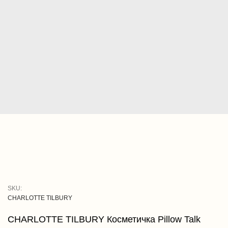
SKU:
CHARLOTTE TILBURY
CHARLOTTE TILBURY Косметичка Pillow Talk